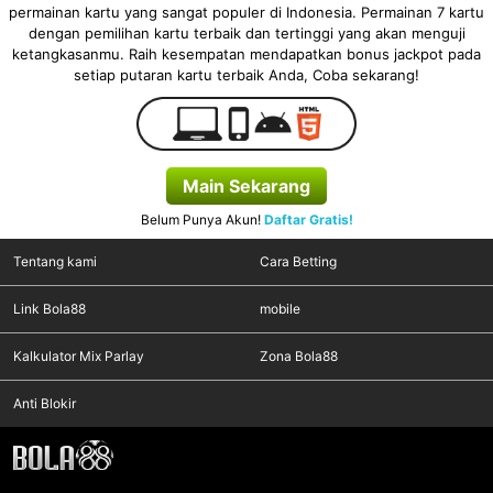
permainan kartu yang sangat populer di Indonesia. Permainan 7 kartu
dengan pemilihan kartu terbaik dan tertinggi yang akan menguji
ketangkasanmu. Raih kesempatan mendapatkan bonus jackpot pada
setiap putaran kartu terbaik Anda, Coba sekarang!
Main Sekarang
Belum Punya Akun!
Daftar Gratis!
Tentang kami
Cara Betting
Link Bola88
mobile
Kalkulator Mix Parlay
Zona Bola88
Anti Blokir